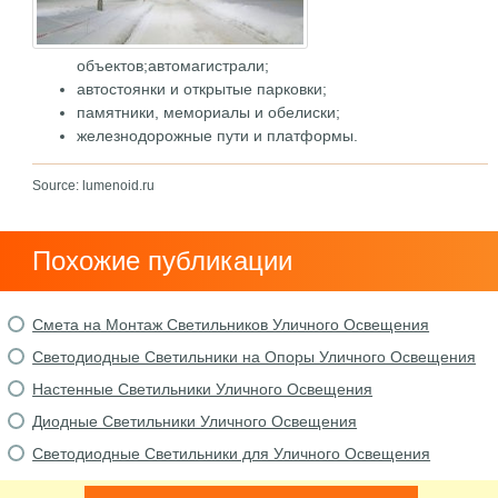
объектов;автомагистрали;
автостоянки и открытые парковки;
памятники, мемориалы и обелиски;
железнодорожные пути и платформы.
Source: lumenoid.ru
Похожие публикации
Смета на Монтаж Светильников Уличного Освещения
Светодиодные Светильники на Опоры Уличного Освещения
Настенные Светильники Уличного Освещения
Диодные Светильники Уличного Освещения
Светодиодные Светильники для Уличного Освещения