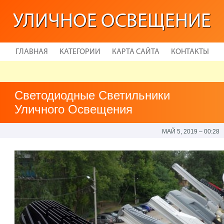
УЛИЧНОЕ ОСВЕЩЕНИЕ
ГЛАВНАЯ
КАТЕГОРИИ
КАРТА САЙТА
КОНТАКТЫ
Светодиодные Светильники
Уличного Освещения
МАЙ 5, 2019 – 00:28