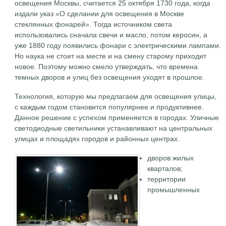
освещения Москвы, считается 25 октября 1730 года, когда
издали указ «О сделании для освещения в Москве
стеклянных фонарей». Тогда источником света
использовались сначала свечи и масло, потом керосин, а
уже 1880 году появились фонари с электрическими лампами.
Но наука не стоит на месте и на смену старому приходит
новое. Поэтому можно смело утверждать, что времена
темных дворов и улиц без освещения уходят в прошлое.
Технология, которую мы предлагаем для освещения улицы,
с каждым годом становится популярнее и продуктивнее.
Данное решение с успехом применяется в городах. Уличные
светодиодные светильники устанавливают на центральных
улицах и площадях городов и районных центрах.
дворов жилых
кварталов;
территории
промышленных