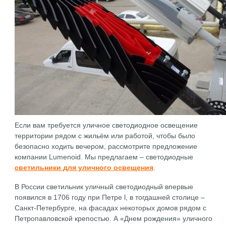
Если вам требуется уличное светодиодное освещение
территории рядом с жильём или работой, чтобы было
безопасно ходить вечером, рассмотрите предложение
компании Lumenoid. Мы предлагаем – светодиодные
светильники для уличного освещения
.
В России светильник уличный светодиодный впервые
появился в 1706 году при Петре l, в тогдашней столице –
Санкт-Петербурге, на фасадах некоторых домов рядом с
Петропавловской крепостью. А «Днем рождения» уличного