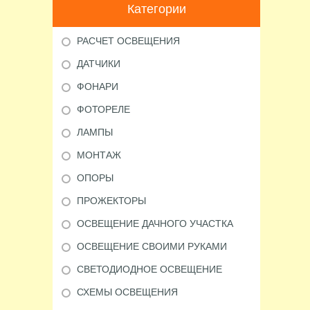
Категории
РАСЧЕТ ОСВЕЩЕНИЯ
ДАТЧИКИ
ФОНАРИ
ФОТОРЕЛЕ
ЛАМПЫ
МОНТАЖ
ОПОРЫ
ПРОЖЕКТОРЫ
ОСВЕЩЕНИЕ ДАЧНОГО УЧАСТКА
ОСВЕЩЕНИЕ СВОИМИ РУКАМИ
СВЕТОДИОДНОЕ ОСВЕЩЕНИЕ
СХЕМЫ ОСВЕЩЕНИЯ