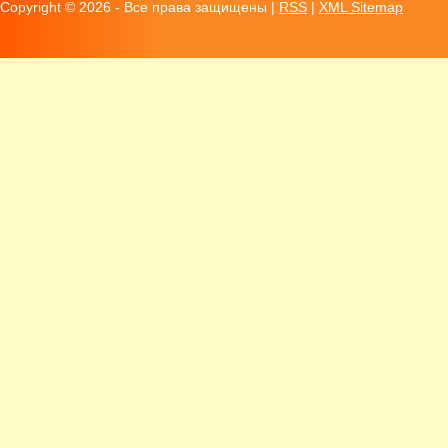
Copyright ©
2026 - Все права защищены |
RSS
|
XML Sitemap