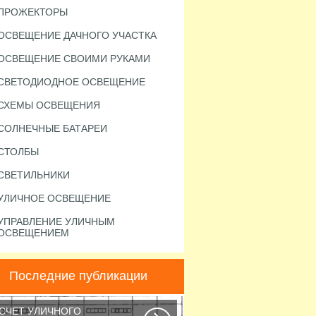
ПРОЖЕКТОРЫ
ОСВЕЩЕНИЕ ДАЧНОГО УЧАСТКА
ОСВЕЩЕНИЕ СВОИМИ РУКАМИ
СВЕТОДИОДНОЕ ОСВЕЩЕНИЕ
СХЕМЫ ОСВЕЩЕНИЯ
СОЛНЕЧНЫЕ БАТАРЕИ
СТОЛБЫ
СВЕТИЛЬНИКИ
УЛИЧНОЕ ОСВЕЩЕНИЕ
УПРАВЛЕНИЕ УЛИЧНЫМ
ОСВЕЩЕНИЕМ
Последние публикации
СЧЕТ УЛИЧНОГО