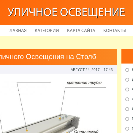
УЛИЧНОЕ ОСВЕЩЕНИЕ
ГЛАВНАЯ
КАТЕГОРИИ
КАРТА САЙТА
КОНТАКТЫ
личного Освещения на Столб
АВГУСТ 24, 2017 – 17:43