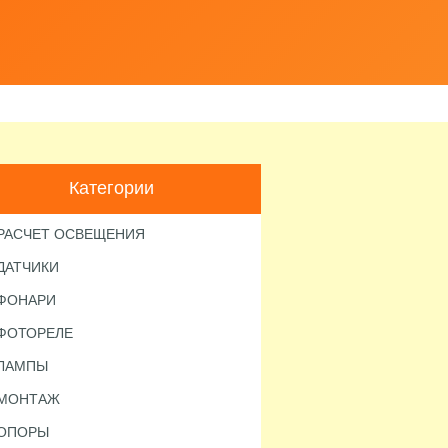
Категории
РАСЧЕТ ОСВЕЩЕНИЯ
ДАТЧИКИ
ФОНАРИ
ФОТОРЕЛЕ
ЛАМПЫ
МОНТАЖ
ОПОРЫ