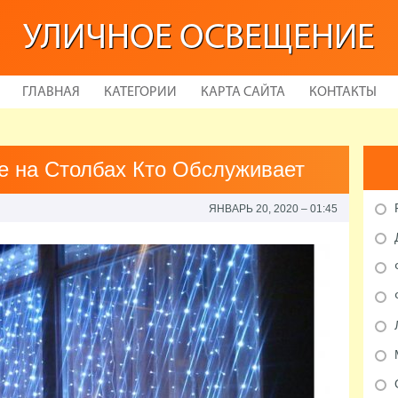
УЛИЧНОЕ ОСВЕЩЕНИЕ
ГЛАВНАЯ
КАТЕГОРИИ
КАРТА САЙТА
КОНТАКТЫ
 на Столбах Кто Обслуживает
ЯНВАРЬ 20, 2020 – 01:45