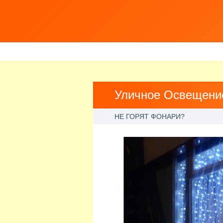
Уличное Освещение
НЕ ГОРЯТ ФОНАРИ?