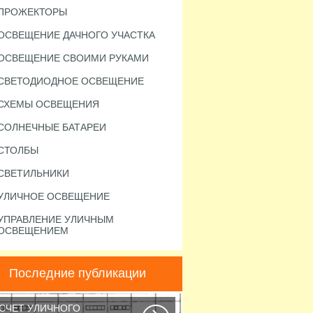
ПРОЖЕКТОРЫ
ОСВЕЩЕНИЕ ДАЧНОГО УЧАСТКА
ОСВЕЩЕНИЕ СВОИМИ РУКАМИ
СВЕТОДИОДНОЕ ОСВЕЩЕНИЕ
СХЕМЫ ОСВЕЩЕНИЯ
СОЛНЕЧНЫЕ БАТАРЕИ
СТОЛБЫ
СВЕТИЛЬНИКИ
УЛИЧНОЕ ОСВЕЩЕНИЕ
УПРАВЛЕНИЕ УЛИЧНЫМ
ОСВЕЩЕНИЕМ
Последние публикации
СЧЕТ УЛИЧНОГО