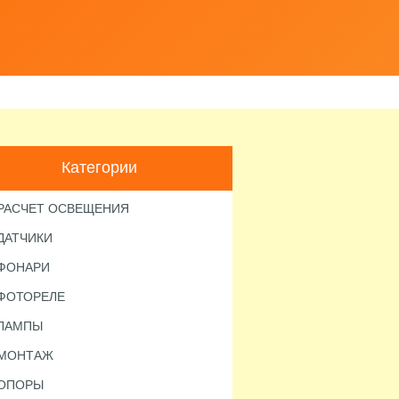
Категории
РАСЧЕТ ОСВЕЩЕНИЯ
ДАТЧИКИ
ФОНАРИ
ФОТОРЕЛЕ
ЛАМПЫ
МОНТАЖ
ОПОРЫ