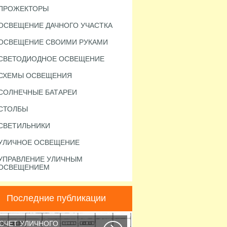
ПРОЖЕКТОРЫ
ОСВЕЩЕНИЕ ДАЧНОГО УЧАСТКА
ОСВЕЩЕНИЕ СВОИМИ РУКАМИ
СВЕТОДИОДНОЕ ОСВЕЩЕНИЕ
СХЕМЫ ОСВЕЩЕНИЯ
СОЛНЕЧНЫЕ БАТАРЕИ
СТОЛБЫ
СВЕТИЛЬНИКИ
УЛИЧНОЕ ОСВЕЩЕНИЕ
УПРАВЛЕНИЕ УЛИЧНЫМ
ОСВЕЩЕНИЕМ
Последние публикации
СЧЕТ УЛИЧНОГО