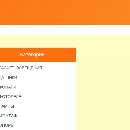
Категории
РАСЧЕТ ОСВЕЩЕНИЯ
ДАТЧИКИ
ФОНАРИ
ФОТОРЕЛЕ
ЛАМПЫ
МОНТАЖ
ОПОРЫ