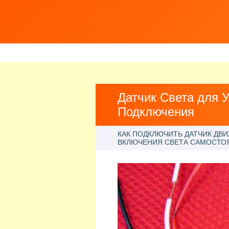
Датчик Света для 
Подключения
КАК ПОДКЛЮЧИТЬ ДАТЧИК ДВ
ВКЛЮЧЕНИЯ СВЕТА САМОСТО