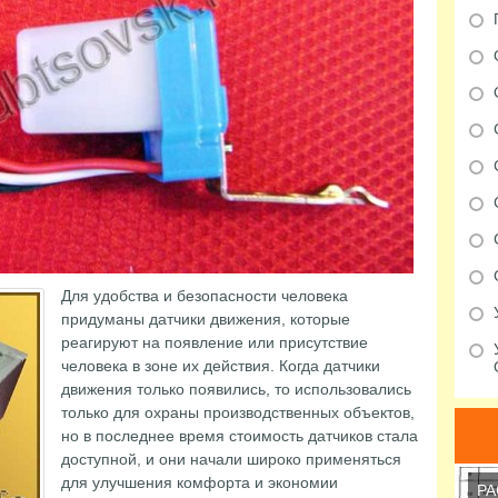
Для удобства и безопасности человека
придуманы датчики движения, которые
реагируют на появление или присутствие
человека в зоне их действия. Когда датчики
движения только появились, то использовались
только для охраны производственных объектов,
но в последнее время стоимость датчиков стала
доступной, и они начали широко применяться
для улучшения комфорта и экономии
РА