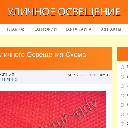
УЛИЧНОЕ ОСВЕЩЕНИЕ
ГЛАВНАЯ
КАТЕГОРИИ
КАРТА САЙТА
КОНТАКТЫ
Уличного Освещения Схема
ИЖЕНИЯ
АПРЕЛЬ 29, 2020 – 02:11
ЯТЕЛЬНО