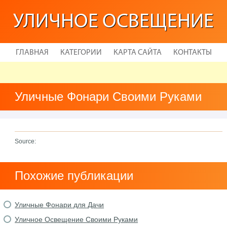
УЛИЧНОЕ ОСВЕЩЕНИЕ
ГЛАВНАЯ
КАТЕГОРИИ
КАРТА САЙТА
КОНТАКТЫ
Уличные Фонари Своими Руками
Source:
Похожие публикации
Уличные Фонари для Дачи
Уличное Освещение Своими Руками