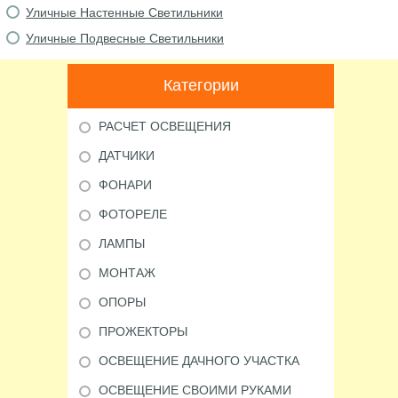
Уличные Настенные Светильники
Уличные Подвесные Светильники
Категории
РАСЧЕТ ОСВЕЩЕНИЯ
ДАТЧИКИ
ФОНАРИ
ФОТОРЕЛЕ
ЛАМПЫ
МОНТАЖ
ОПОРЫ
ПРОЖЕКТОРЫ
ОСВЕЩЕНИЕ ДАЧНОГО УЧАСТКА
ОСВЕЩЕНИЕ СВОИМИ РУКАМИ