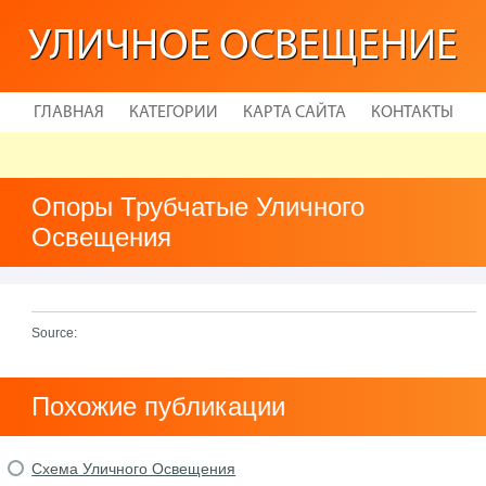
УЛИЧНОЕ ОСВЕЩЕНИЕ
ГЛАВНАЯ
КАТЕГОРИИ
КАРТА САЙТА
КОНТАКТЫ
Опоры Трубчатые Уличного
Освещения
Source:
Похожие публикации
Схема Уличного Освещения