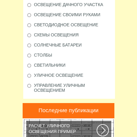
ОСВЕЩЕНИЕ ДАЧНОГО УЧАСТКА
ОСВЕЩЕНИЕ СВОИМИ РУКАМИ
СВЕТОДИОДНОЕ ОСВЕЩЕНИЕ
СХЕМЫ ОСВЕЩЕНИЯ
СОЛНЕЧНЫЕ БАТАРЕИ
СТОЛБЫ
СВЕТИЛЬНИКИ
УЛИЧНОЕ ОСВЕЩЕНИЕ
УПРАВЛЕНИЕ УЛИЧНЫМ
ОСВЕЩЕНИЕМ
Последние публикации
РАСЧЕТ УЛИЧНОГО
ОСВЕЩЕНИЯ ПРИМЕР