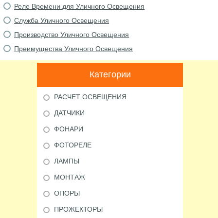
Реле Времени для Уличного Освещения
Служба Уличного Освещения
Производство Уличного Освещения
Преимущества Уличного Освещения
Категории
РАСЧЕТ ОСВЕЩЕНИЯ
ДАТЧИКИ
ФОНАРИ
ФОТОРЕЛЕ
ЛАМПЫ
МОНТАЖ
ОПОРЫ
ПРОЖЕКТОРЫ