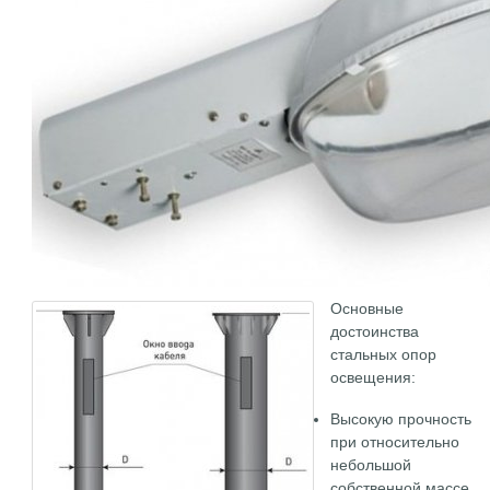
Основные
достоинства
стальных опор
освещения:
Высокую прочность
при относительно
небольшой
собственной массе