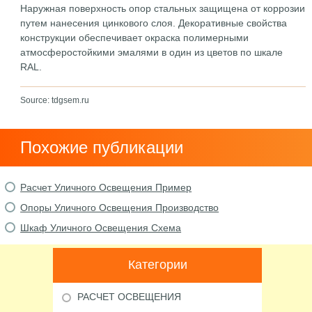
Наружная поверхность опор стальных защищена от коррозии
путем нанесения цинкового слоя. Декоративные свойства
конструкции обеспечивает окраска полимерными
атмосферостойкими эмалями в один из цветов по шкале
RAL.
Source: tdgsem.ru
Похожие публикации
Расчет Уличного Освещения Пример
Опоры Уличного Освещения Производство
Шкаф Уличного Освещения Схема
Категории
РАСЧЕТ ОСВЕЩЕНИЯ