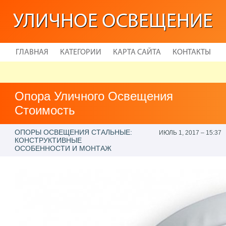
УЛИЧНОЕ ОСВЕЩЕНИЕ
ГЛАВНАЯ
КАТЕГОРИИ
КАРТА САЙТА
КОНТАКТЫ
Опора Уличного Освещения
Стоимость
ОПОРЫ ОСВЕЩЕНИЯ СТАЛЬНЫЕ:
ИЮЛЬ 1, 2017 – 15:37
КОНСТРУКТИВНЫЕ
ОСОБЕННОСТИ И МОНТАЖ