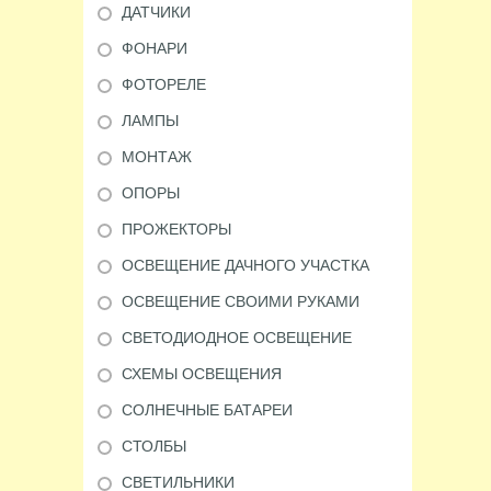
ДАТЧИКИ
ФОНАРИ
ФОТОРЕЛЕ
ЛАМПЫ
МОНТАЖ
ОПОРЫ
ПРОЖЕКТОРЫ
ОСВЕЩЕНИЕ ДАЧНОГО УЧАСТКА
ОСВЕЩЕНИЕ СВОИМИ РУКАМИ
СВЕТОДИОДНОЕ ОСВЕЩЕНИЕ
СХЕМЫ ОСВЕЩЕНИЯ
СОЛНЕЧНЫЕ БАТАРЕИ
СТОЛБЫ
СВЕТИЛЬНИКИ